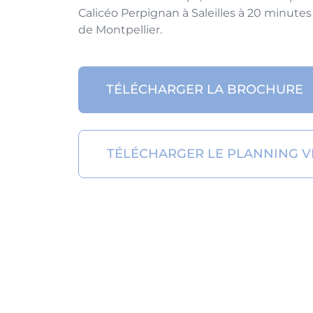
Calicéo Perpignan à Saleilles à 20 minutes
de Montpellier.
TÉLÉCHARGER LA BROCHURE
TÉLÉCHARGER LE PLANNING VI