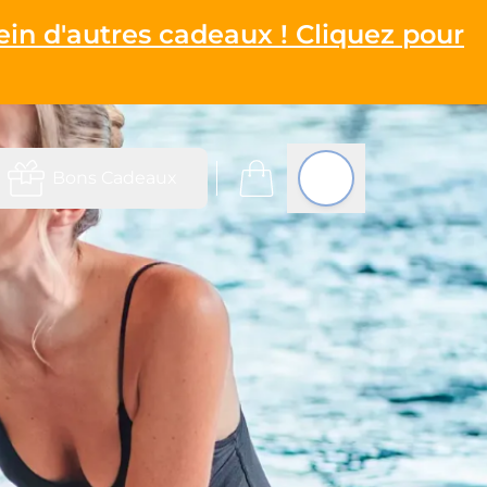
ein d'autres cadeaux ! Cliquez pour
Bons Cadeaux