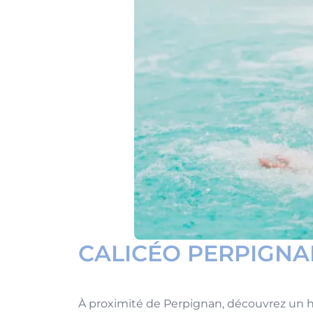
CALICÉO PERPIGNA
À proximité de Perpignan, découvrez un 