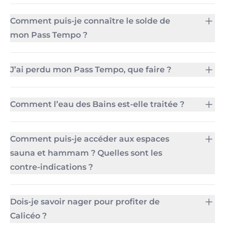
Comment puis-je connaître le solde de
mon Pass Tempo ?
J’ai perdu mon Pass Tempo, que faire ?
Comment l’eau des Bains est-elle traitée ?
Comment puis-je accéder aux espaces
sauna et hammam ? Quelles sont les
contre-indications ?
Dois-je savoir nager pour profiter de
Calicéo ?