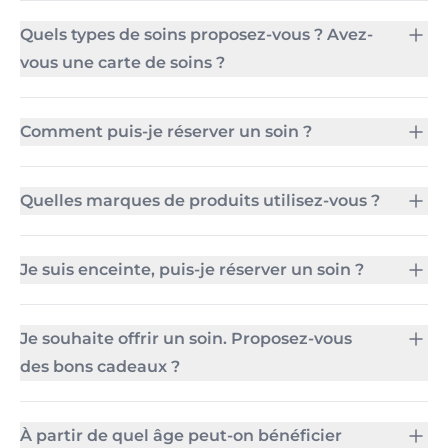
Quels types de soins proposez-vous ? Avez-
vous une carte de soins ?
Comment puis-je réserver un soin ?
Quelles marques de produits utilisez-vous ?
Je suis enceinte, puis-je réserver un soin ?
Je souhaite offrir un soin. Proposez-vous
des bons cadeaux ?
À partir de quel âge peut-on bénéficier