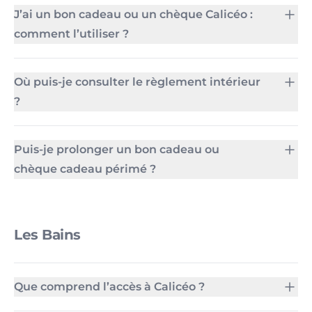
J’ai un bon cadeau ou un chèque Calicéo :
comment l’utiliser ?
Où puis-je consulter le règlement intérieur
?
Puis-je prolonger un bon cadeau ou
chèque cadeau périmé ?
Les Bains
Que comprend l’accès à Calicéo ?