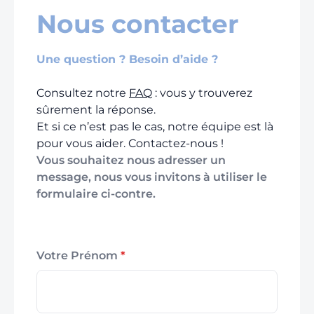
Nous contacter
Une question ? Besoin d’aide ?
Consultez notre
FAQ
: vous y trouverez
sûrement la réponse.
Et si ce n’est pas le cas, notre équipe est là
pour vous aider. Contactez-nous !
Vous souhaitez nous adresser un
message, nous vous invitons à utiliser le
formulaire ci-contre.
Votre Prénom
*