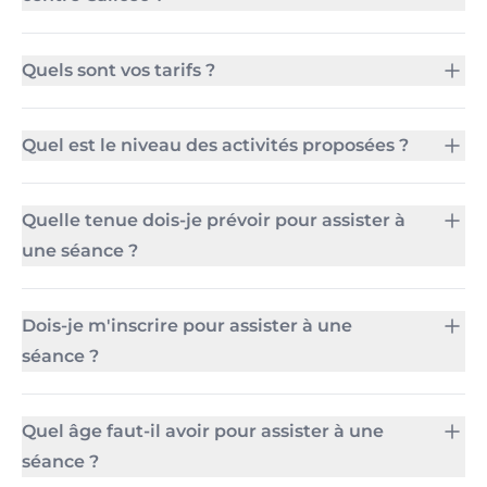
Quels sont vos tarifs ?
Quel est le niveau des activités proposées ?
Quelle tenue dois-je prévoir pour assister à
une séance ?
Dois-je m'inscrire pour assister à une
séance ?
Quel âge faut-il avoir pour assister à une
séance ?