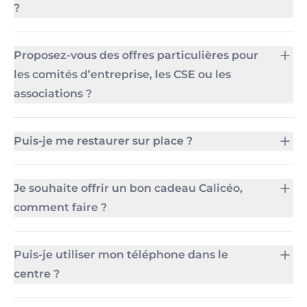
?
Proposez-vous des offres particulières pour
les comités d’entreprise, les CSE ou les
associations ?
Puis-je me restaurer sur place ?
Je souhaite offrir un bon cadeau Calicéo,
comment faire ?
Puis-je utiliser mon téléphone dans le
centre ?