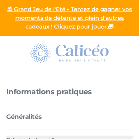
⛱️ Grand Jeu de l'Eté - Tentez de gagner vos
moments de détente et plein d'autres
cadeaux ! Cliquez pour jouer.🎁
Homepage
Informations pratiques
Généralités