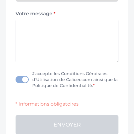
Votre message
*
J'accepte les Conditions Générales
d’Utilisation de Caliceo.com ainsi que la
Politique de Confidentialité.
*
* Informations obligatoires
ENVOYER