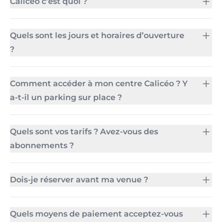
Calicéo c’est quoi ?
Quels sont les jours et horaires d’ouverture
?
Comment accéder à mon centre Calicéo ? Y
a-t-il un parking sur place ?
Quels sont vos tarifs ? Avez-vous des
abonnements ?
Dois-je réserver avant ma venue ?
Quels moyens de paiement acceptez-vous