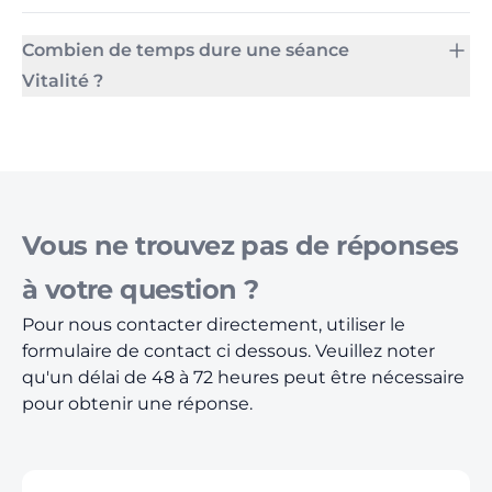
Combien de temps dure une séance
Vitalité ?
Vous ne trouvez pas de réponses
à votre question ?
Pour nous contacter directement, utiliser le
formulaire de contact ci dessous. Veuillez noter
qu'un délai de 48 à 72 heures peut être nécessaire
pour obtenir une réponse.