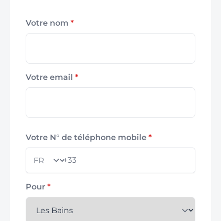
Votre nom
*
Votre email
*
Votre N° de téléphone mobile
*
+33
Pays
Pour
*