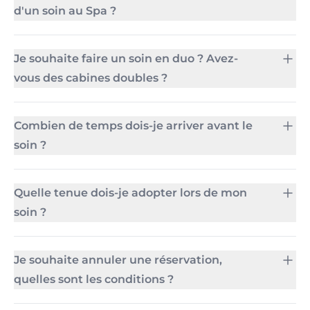
d'un soin au Spa ?
Je souhaite faire un soin en duo ? Avez-
vous des cabines doubles ?
Combien de temps dois-je arriver avant le
soin ?
Quelle tenue dois-je adopter lors de mon
soin ?
Je souhaite annuler une réservation,
quelles sont les conditions ?