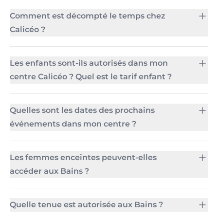
Comment est décompté le temps chez
Calicéo ?
Les enfants sont-ils autorisés dans mon
centre Calicéo ? Quel est le tarif enfant ?
Quelles sont les dates des prochains
événements dans mon centre ?
Les femmes enceintes peuvent-elles
accéder aux Bains ?
Quelle tenue est autorisée aux Bains ?