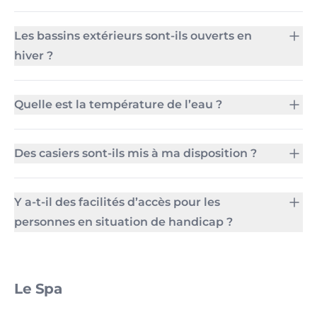
Les bassins extérieurs sont-ils ouverts en
hiver ?
Quelle est la température de l’eau ?
Des casiers sont-ils mis à ma disposition ?
Y a-t-il des facilités d’accès pour les
personnes en situation de handicap ?
Le Spa