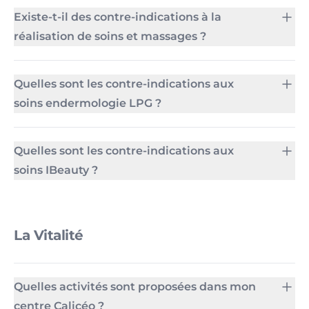
Existe-t-il des contre-indications à la
réalisation de soins et massages ?
Quelles sont les contre-indications aux
soins endermologie LPG ?
Quelles sont les contre-indications aux
soins IBeauty ?
La Vitalité
Quelles activités sont proposées dans mon
centre Calicéo ?